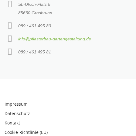
St.-Ulrich-Platz 5
85630 Grasbrunn
089 / 461 495 80
info@pflasterbau-gartengestaltung.de
089 / 461 495 81
Impressum
Datenschutz
Kontakt
Cookie-Richtlinie (EU)