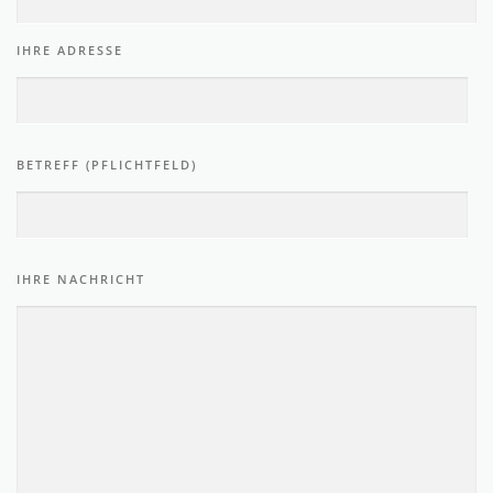
IHRE ADRESSE
BETREFF (PFLICHTFELD)
IHRE NACHRICHT