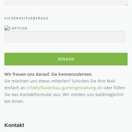
SICHERHEITSABFRAGE
Wir freuen uns darauf, Sie kennenzulernen.
Sie möchten uns etwas mitteilen? Schicken Sie Ihre Mail
einfach an
info@pflasterbau-gartengestaltung.de
oder füllen
Sie das Kontaktformular aus. Wir melden uns baldmöglichst
bei Ihnen.
Kontakt