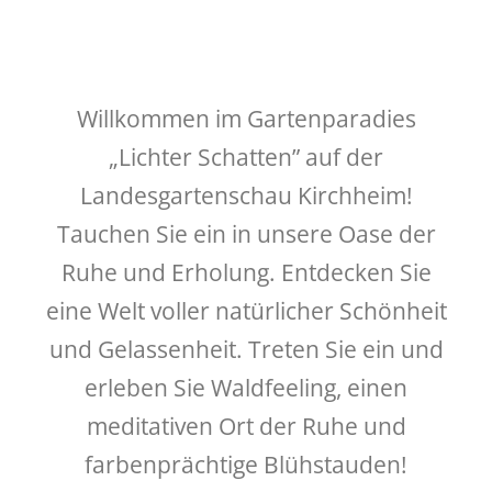
Willkommen im Gartenparadies
„Lichter Schatten” auf der
Landesgartenschau Kirchheim!
Tauchen Sie ein in unsere Oase der
Ruhe und Erholung. Entdecken Sie
eine Welt voller natürlicher Schönheit
und Gelassenheit. Treten Sie ein und
erleben Sie Waldfeeling, einen
meditativen Ort der Ruhe und
farbenprächtige Blühstauden!