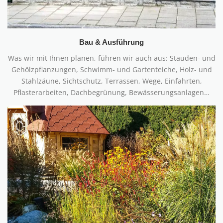
Bau & Ausführung
Was wir mit Ihnen planen, führen wir auch aus: Stauden- und
Gehölzpflanzungen, Schwimm- und Gartenteiche, Holz- und
Stahlzäune, Sichtschutz, Terrassen, Wege, Einfahrten,
Pflasterarbeiten, Dachbegrünung, Bewässerungsanlagen…