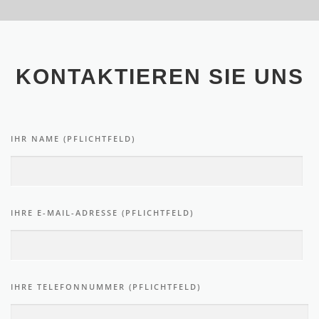
KONTAKTIEREN SIE UNS
IHR NAME (PFLICHTFELD)
IHRE E-MAIL-ADRESSE (PFLICHTFELD)
IHRE TELEFONNUMMER (PFLICHTFELD)