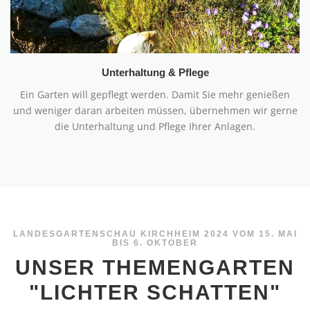
Unterhaltung & Pflege
Ein Garten will gepflegt werden. Damit Sie mehr genießen
und weniger daran arbeiten müssen, übernehmen wir gerne
die Unterhaltung und Pflege Ihrer Anlagen.
LANDESGARTENSCHAU KIRCHHEIM 2024 VOM 15. MAI
BIS 6. OKTOBER
UNSER THEMENGARTEN
"LICHTER SCHATTEN"