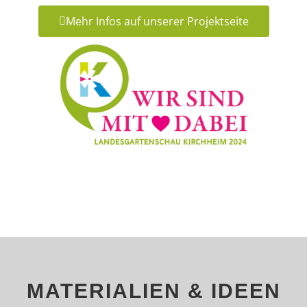
Mehr Infos auf unserer Projektseite
MATERIALIEN & IDEEN