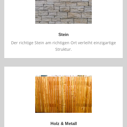
Stein
Der richtige Stein am richtigen Ort verleiht einzigartige
Struktur.
Holz & Metall