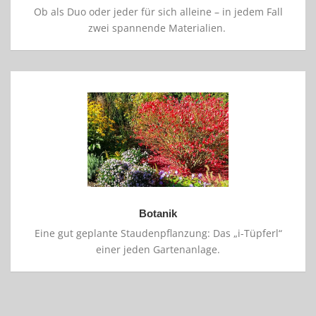
Ob als Duo oder jeder für sich alleine – in jedem Fall
zwei spannende Materialien.
Botanik
Eine gut geplante Staudenpflanzung: Das „i-Tüpferl“
einer jeden Gartenanlage.