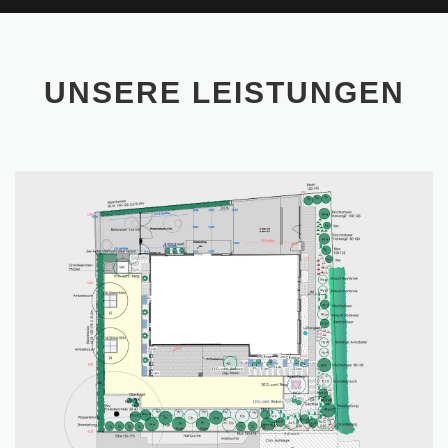
UNSERE LEISTUNGEN