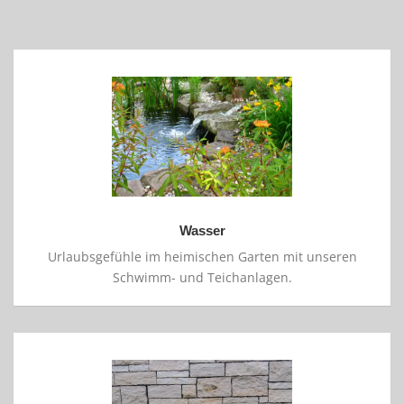
Wasser
Urlaubsgefühle im heimischen Garten mit unseren
Schwimm- und Teichanlagen.