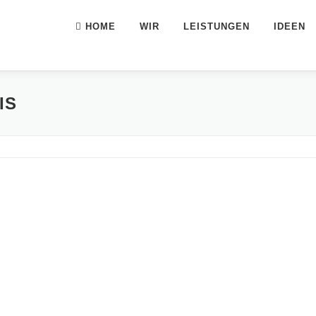
HOME
WIR
LEISTUNGEN
IDEEN
IS