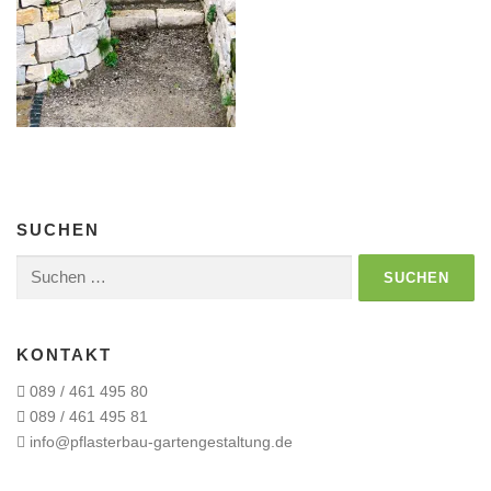
SUCHEN
Suchen
nach:
KONTAKT
089 / 461 495 80
089 / 461 495 81
info@pflasterbau-gartengestaltung.de