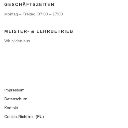
GESCHÄFTSZEITEN
Montag – Freitag: 07:00 – 17:00
MEISTER- & LEHRBETRIEB
Wir bilden aus
Impressum
Datenschutz
Kontakt
Cookie-Richtlinie (EU)