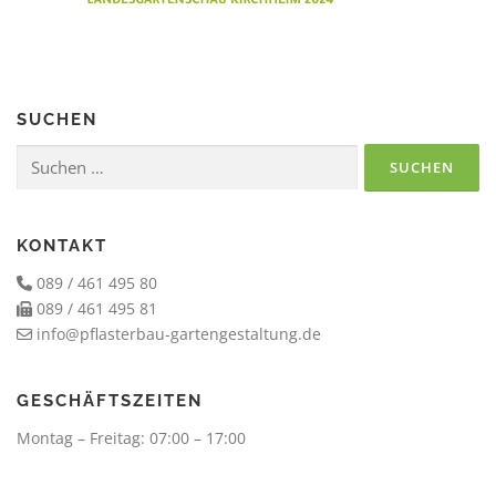
SUCHEN
Suchen
nach:
KONTAKT
089 / 461 495 80
089 / 461 495 81
info@pflasterbau-gartengestaltung.de
GESCHÄFTSZEITEN
Montag – Freitag: 07:00 – 17:00