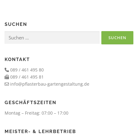
SUCHEN
Suchen
nach:
KONTAKT
089 / 461 495 80
089 / 461 495 81
info@pflasterbau-gartengestaltung.de
GESCHÄFTSZEITEN
Montag – Freitag: 07:00 – 17:00
MEISTER- & LEHRBETRIEB