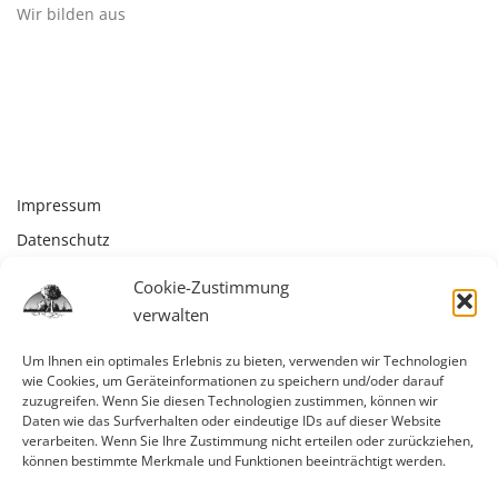
Wir bilden aus
Impressum
Datenschutz
Kontakt
Cookie-Zustimmung
Cookie-Richtlinie (EU)
verwalten
Um Ihnen ein optimales Erlebnis zu bieten, verwenden wir Technologien
wie Cookies, um Geräteinformationen zu speichern und/oder darauf
zuzugreifen. Wenn Sie diesen Technologien zustimmen, können wir
Daten wie das Surfverhalten oder eindeutige IDs auf dieser Website
verarbeiten. Wenn Sie Ihre Zustimmung nicht erteilen oder zurückziehen,
können bestimmte Merkmale und Funktionen beeinträchtigt werden.