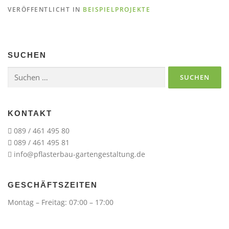
VERÖFFENTLICHT IN
BEISPIELPROJEKTE
SUCHEN
Suchen
nach:
KONTAKT
089 / 461 495 80
089 / 461 495 81
info@pflasterbau-gartengestaltung.de
GESCHÄFTSZEITEN
Montag – Freitag: 07:00 – 17:00