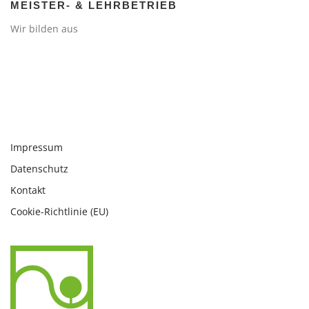
MEISTER- & LEHRBETRIEB
Wir bilden aus
Impressum
Datenschutz
Kontakt
Cookie-Richtlinie (EU)