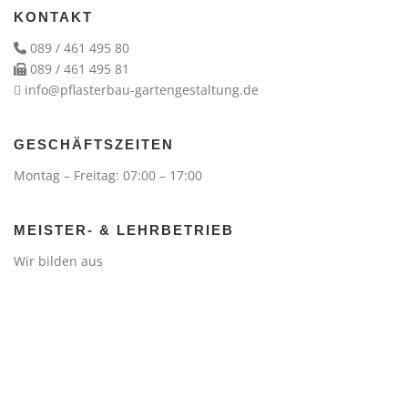
KONTAKT
089 / 461 495 80
089 / 461 495 81
info@pflasterbau-gartengestaltung.de
GESCHÄFTSZEITEN
Montag – Freitag: 07:00 – 17:00
MEISTER- & LEHRBETRIEB
Wir bilden aus