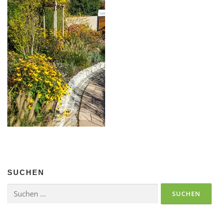
SUCHEN
Suchen
nach: