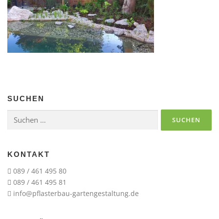
SUCHEN
Suchen
nach:
KONTAKT
089 / 461 495 80
089 / 461 495 81
info@pflasterbau-gartengestaltung.de