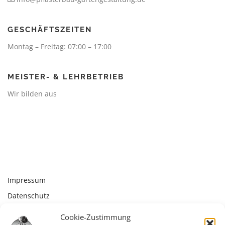
GESCHÄFTSZEITEN
Montag – Freitag: 07:00 – 17:00
MEISTER- & LEHRBETRIEB
Wir bilden aus
Impressum
Datenschutz
Kontakt
Cookie-Zustimmung