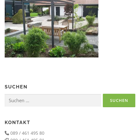
SUCHEN
Suchen
nach:
KONTAKT
089 / 461 495 80